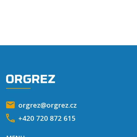
orgrez@orgrez.cz
+420 720 872 615