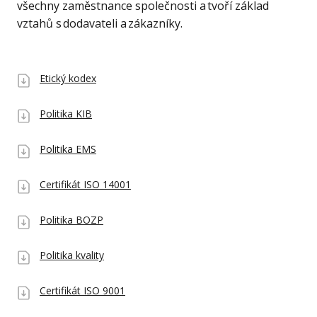
všechny zaměstnance společnosti a tvoří základ
vztahů s dodavateli a zákazníky.
Etický kodex
Politika KIB
Politika EMS
Certifikát ISO 14001
Politika BOZP
Politika kvality
Certifikát ISO 9001