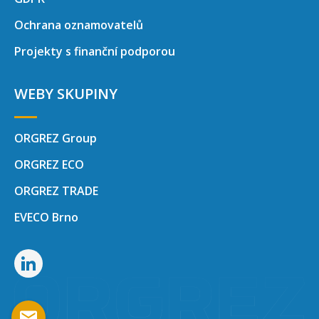
Ochrana oznamovatelů
Projekty s finanční podporou
WEBY SKUPINY
ORGREZ Group
ORGREZ ECO
ORGREZ TRADE
EVECO Brno