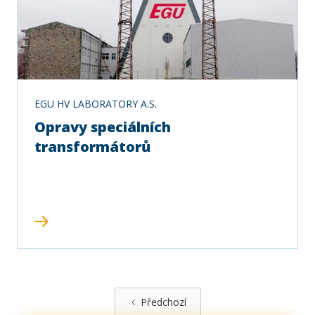
EGU HV LABORATORY A.S.
Opravy speciálních
transformátorů
Předchozí