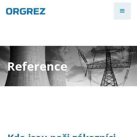
Reference