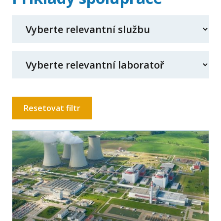
Resetovat filtr