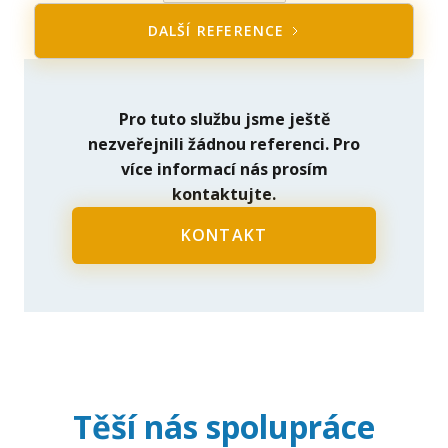
DALŠÍ REFERENCE
Pro tuto službu jsme ještě
nezveřejnili žádnou referenci. Pro
více informací nás prosím
kontaktujte.
KONTAKT
Těší nás spolupráce