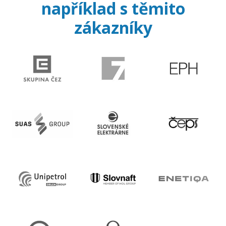
například s těmito
zákazníky