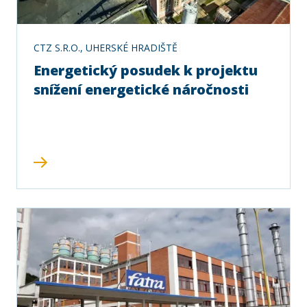
CTZ S.R.O., UHERSKÉ HRADIŠTĚ
Energetický posudek k projektu
snížení energetické náročnosti