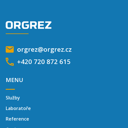
orgrez@orgrez.cz
+420 720 872 615
MENU
Služby
Laboratoře
Reference