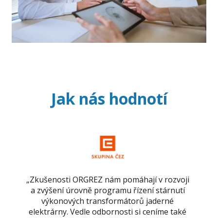
Jak nás hodnotí
„Zkušenosti ORGREZ nám pomáhají v rozvoji
a zvýšení úrovně programu řízení stárnutí
výkonových transformátorů jaderné
elektrárny. Vedle odbornosti si ceníme také