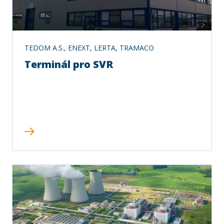
TEDOM A.S., ENEXT, LERTA, TRAMACO
Terminál pro SVR