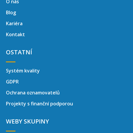
O nás
Blog
Kariéra
Kontakt
OSTATNÍ
Systém kvality
GDPR
Ochrana oznamovatelů
Projekty s finanční podporou
WEBY SKUPINY