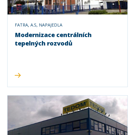
FATRA, A.S, NAPAJEDLA
Modernizace centrálních
tepelných rozvodů