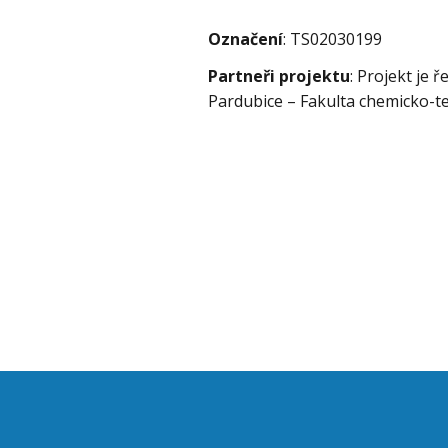
Označení
: TS02030199
Partneři projektu
: Projekt je 
Pardubice – Fakulta chemicko-te