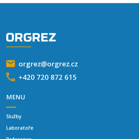
orgrez@orgrez.cz
+420 720 872 615
MENU
Služby
Laboratoře