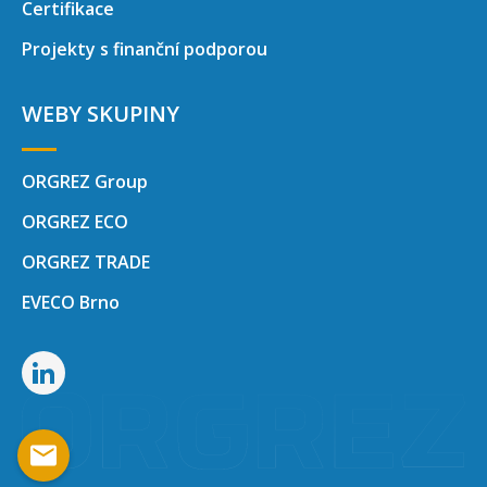
Certifikace
Projekty s finanční podporou
WEBY SKUPINY
ORGREZ Group
ORGREZ ECO
ORGREZ TRADE
EVECO Brno