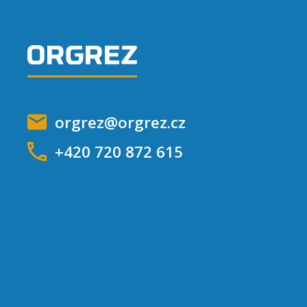
orgrez@orgrez.cz
+420 720 872 615