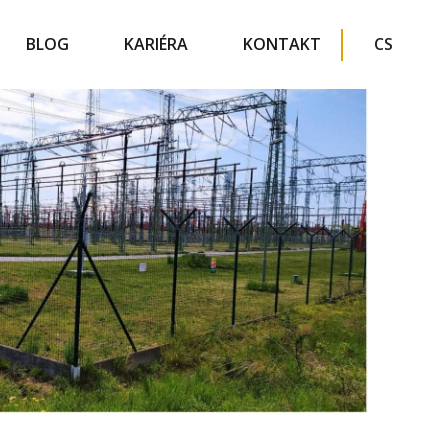
BLOG
KARIÉRA
KONTAKT
CS