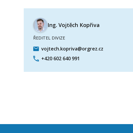
Ing. Vojtěch Kopřiva
ŘEDITEL DIVIZE
vojtech.kopriva@orgrez.cz
+420 602 640 991