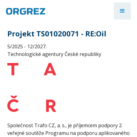
Projekt TS01020071 - RE:Oil
5/2025 - 12/2027.
Technologické agentury České republiky
Společnost Trafo CZ, a. s., je příjemcem podpory 2.
veřejné soutěže Programu na podporu aplikovaného