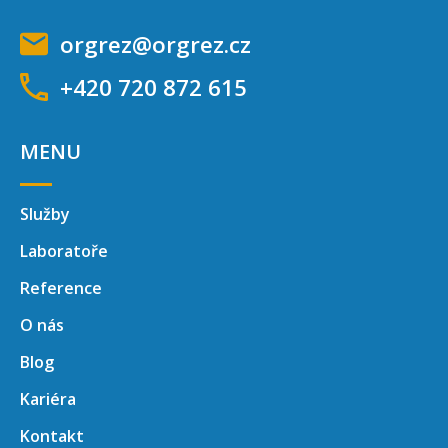
orgrez@orgrez.cz
+420 720 872 615
MENU
Služby
Laboratoře
Reference
O nás
Blog
Kariéra
Kontakt