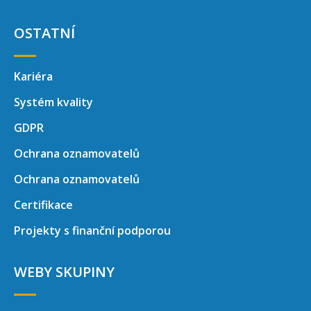
OSTATNÍ
Kariéra
Systém kvality
GDPR
Ochrana oznamovatelů
Ochrana oznamovatelů
Certifikace
Projekty s finanční podporou
WEBY SKUPINY